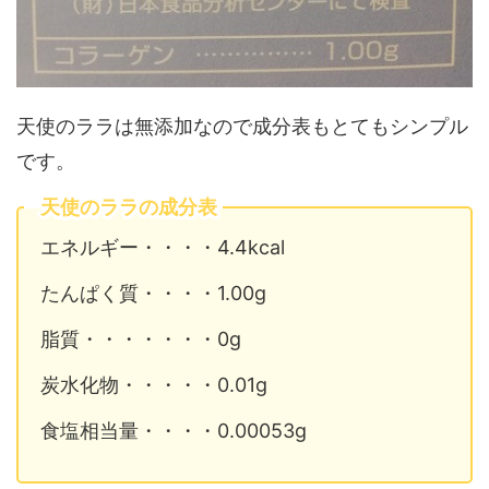
天使のララは無添加なので成分表もとてもシンプル
です。
天使のララの成分表
エネルギー・・・・4.4kcal
たんぱく質・・・・1.00g
脂質・・・・・・・0g
炭水化物・・・・・0.01g
食塩相当量・・・・0.00053g