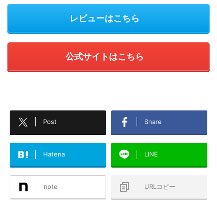
レビューはこちら
公式サイトはこちら
Post
Share
Hatena
LINE
note
URLコピー