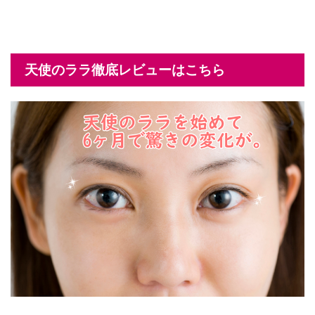
天使のララ徹底レビューはこちら