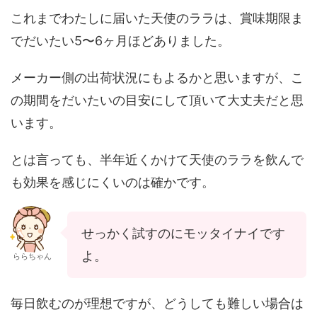
これまでわたしに届いた天使のララは、賞味期限ま
でだいたい5〜6ヶ月ほどありました。
メーカー側の出荷状況にもよるかと思いますが、こ
の期間をだいたいの目安にして頂いて大丈夫だと思
います。
とは言っても、半年近くかけて天使のララを飲んで
も効果を感じにくいのは確かです。
せっかく試すのにモッタイナイです
よ。
ららちゃん
毎日飲むのが理想ですが、どうしても難しい場合は