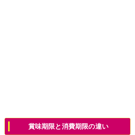
賞味期限と消費期限の違い