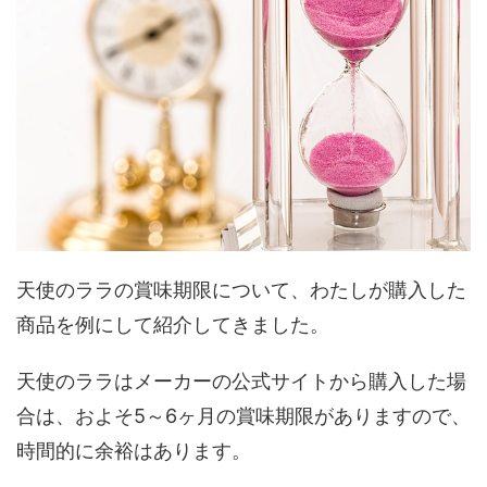
天使のララの賞味期限について、わたしが購入した
商品を例にして紹介してきました。
天使のララはメーカーの公式サイトから購入した場
合は、およそ5～6ヶ月の賞味期限がありますので、
時間的に余裕はあります。