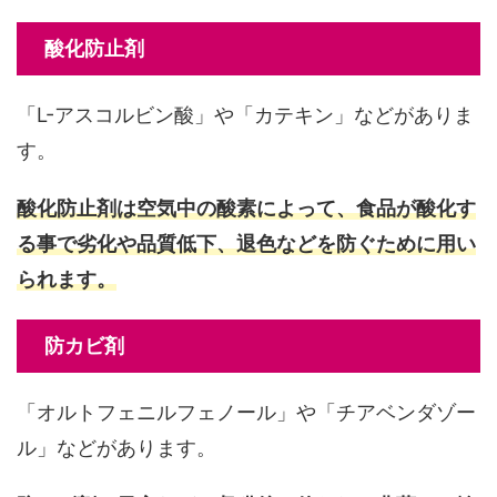
酸化防止剤
「L-アスコルビン酸」や「カテキン」などがありま
す。
酸化防止剤は空気中の酸素によって、食品が酸化す
る事で劣化や品質低下、退色などを防ぐために用い
られます。
防カビ剤
「オルトフェニルフェノール」や「チアベンダゾー
ル」などがあります。