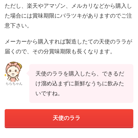
ただし、楽天やアマゾン、メルカリなどから購入し
た場合には賞味期限にバラツキがありますのでご注
意下さい。
メーカーから購入すれば製造したての天使のララが
届くので、その分賞味期限も長くなります。
天使のララを購入したら、できるだ
け溜め込まずに新鮮なうちに飲みた
ららちゃん
いですね。
天使のララ