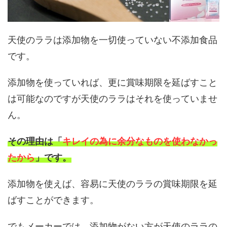
天使のララは添加物を一切使っていない不添加食品
です。
添加物を使っていれば、更に賞味期限を延ばすこと
は可能なのですが天使のララはそれを使っていませ
ん。
その理由は「
キレイの為に余分なものを使わなかっ
たから
」です。
添加物を使えば、容易に天使のララの賞味期限を延
ばすことができます。
でもメーカーでは、添加物がない方が天使のララの