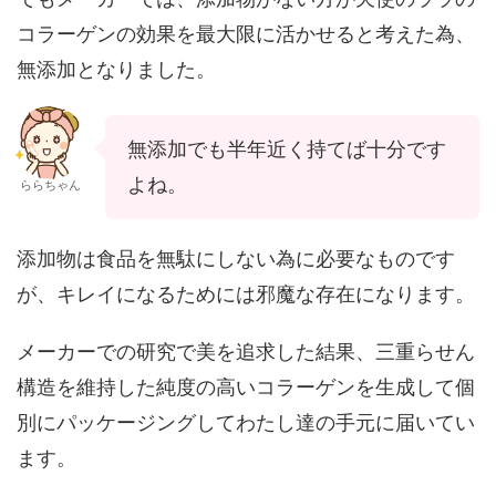
コラーゲンの効果を最大限に活かせると考えた為、
無添加となりました。
無添加でも半年近く持てば十分です
よね。
ららちゃん
添加物は食品を無駄にしない為に必要なものです
が、キレイになるためには邪魔な存在になります。
メーカーでの研究で美を追求した結果、三重らせん
構造を維持した純度の高いコラーゲンを生成して個
別にパッケージングしてわたし達の手元に届いてい
ます。