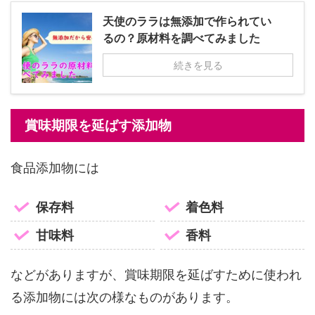
天使のララは無添加で作られてい
るの？原材料を調べてみました
続きを見る
賞味期限を延ばす添加物
食品添加物には
保存料
着色料
甘味料
香料
などがありますが、賞味期限を延ばすために使われ
る添加物には次の様なものがあります。