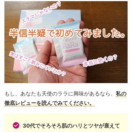
もし、あなたも天使のララに興味があるなら、
私の
徹底レビューを読んでみてください。
30代でそろそろ肌のハリとツヤが衰えて