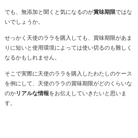
でも、無添加と聞くと気になるのが
賞味期限
ではな
いでしょうか。
せっかく天使のララを購入しても、賞味期限があま
りに短いと使用環境によっては使い切るのも難しく
なるかもしれません。
そこで実際に天使のララを購入したわたしのケース
を例にして、天使のララの賞味期限がどのくらいな
のか
リアルな情報
をお伝えしていきたいと思いま
す。