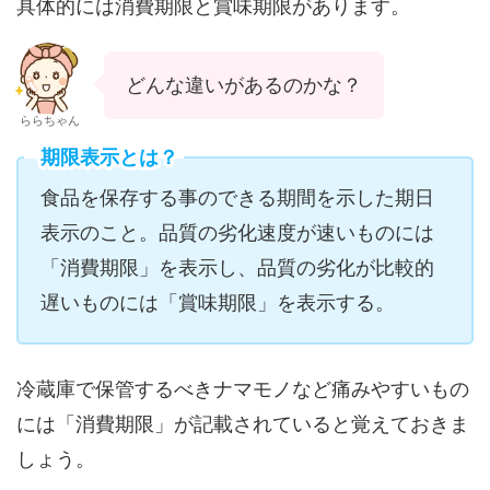
具体的には消費期限と賞味期限があります。
どんな違いがあるのかな？
ららちゃん
期限表示とは？
食品を保存する事のできる期間を示した期日
表示のこと。品質の劣化速度が速いものには
「消費期限」を表示し、品質の劣化が比較的
遅いものには「賞味期限」を表示する。
冷蔵庫で保管するべきナマモノなど痛みやすいもの
には「消費期限」が記載されていると覚えておきま
しょう。