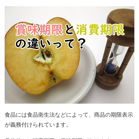
食品には食品衛生法などによって、商品の期限表示
が義務付けられています。