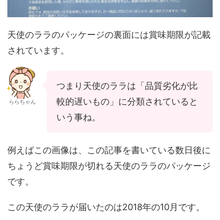
天使のララのパッケージの裏面には賞味期限が記載
されています。
つまり天使のララは「品質劣化が比
較的遅いもの」に分類されていると
ららちゃん
いう事ね。
例えばこの画像は、この記事を書いている数日後に
ちょうど賞味期限が切れる天使のララのパッケージ
です。
この天使のララが届いたのは2018年の10月です。