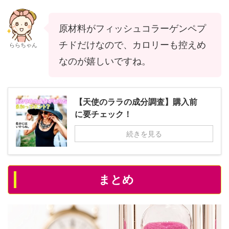
原材料がフィッシュコラーゲンペプ
チドだけなので、カロリーも控えめ
ららちゃん
なのが嬉しいですね。
【天使のララの成分調査】購入前
に要チェック！
続きを見る
まとめ