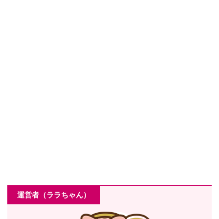
運営者（ララちゃん）