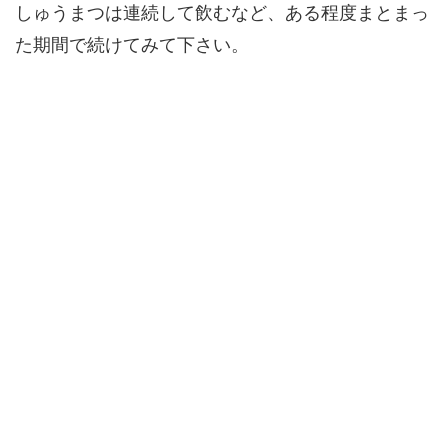
しゅうまつは連続して飲むなど、ある程度まとまっ
た期間で続けてみて下さい。