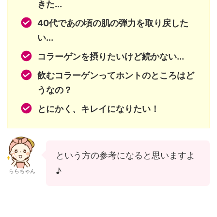
きた...
40代であの頃の肌の弾力を取り戻した
い...
コラーゲンを摂りたいけど続かない...
飲むコラーゲンってホントのところはど
うなの？
とにかく、キレイになりたい！
という方の参考になると思いますよ
♪
ららちゃん