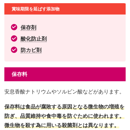
賞味期限を延ばす添加物
保存剤
酸化防止剤
防カビ剤
保存料
安息香酸ナトリウムやソルビン酸などがあります。
保存料は食品が腐敗する原因となる微生物の増殖を
防ぎ、品質維持や食中毒を防ぐために使われます。
微生物を殺す為に用いる殺菌剤とは異なります。