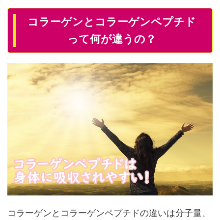
コラーゲンとコラーゲンペプチド
って何が違うの？
コラーゲンとコラーゲンペプチドの違いは分子量、