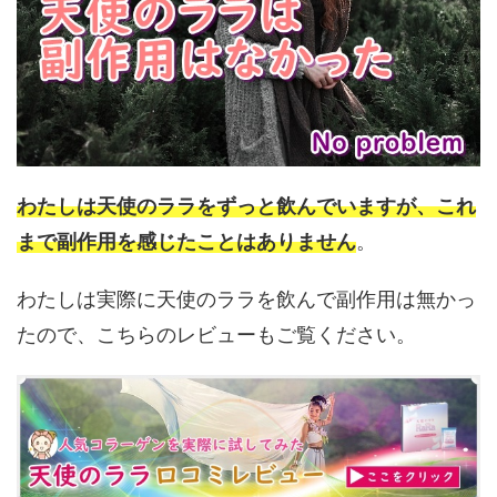
わたしは天使のララをずっと飲んでいますが、これ
まで副作用を感じたことはありません
。
わたしは実際に天使のララを飲んで副作用は無かっ
たので、こちらのレビューもご覧ください。