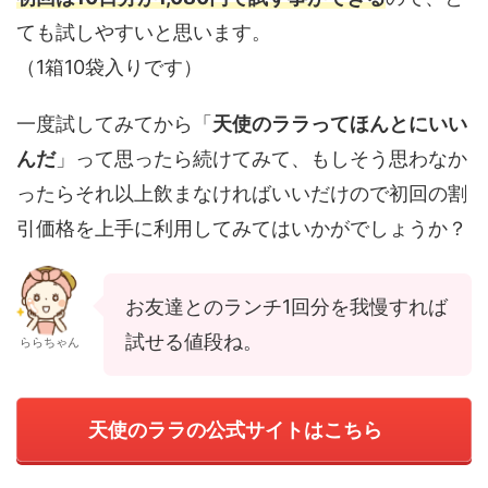
ても試しやすいと思います。
（1箱10袋入りです）
一度試してみてから「
天使のララってほんとにいい
んだ
」って思ったら続けてみて、もしそう思わなか
ったらそれ以上飲まなければいいだけので初回の割
引価格を上手に利用してみてはいかがでしょうか？
お友達とのランチ1回分を我慢すれば
試せる値段ね。
ららちゃん
天使のララの公式サイトはこちら