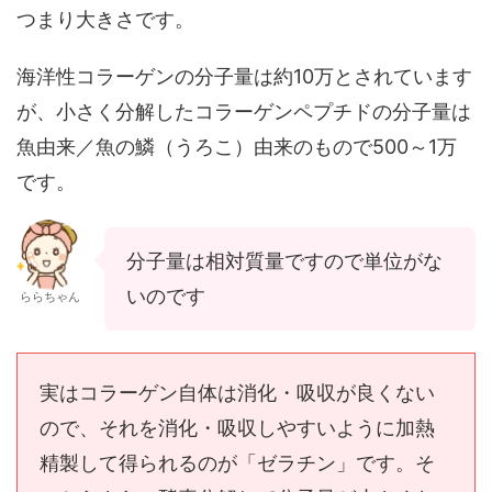
つまり大きさです。
海洋性コラーゲンの分子量は約10万とされています
が、小さく分解したコラーゲンペプチドの分子量は
魚由来／魚の鱗（うろこ）由来のもので500～1万
です。
分子量は相対質量ですので単位がな
いのです
ららちゃん
実はコラーゲン自体は消化・吸収が良くない
ので、それを消化・吸収しやすいように加熱
精製して得られるのが「ゼラチン」です。そ