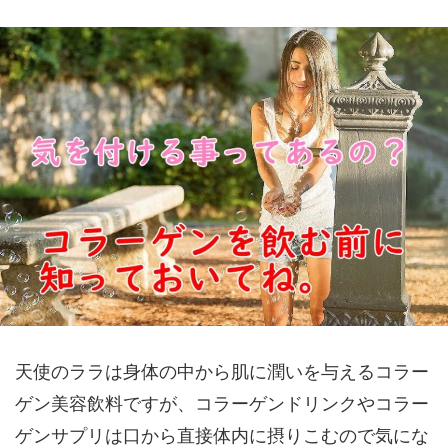
天使のララは身体の中から肌に潤いを与えるコラー
ゲン美容飲料ですが、コラーゲンドリンクやコラー
ゲンサプリは口から直接体内に摂りこむので気にな