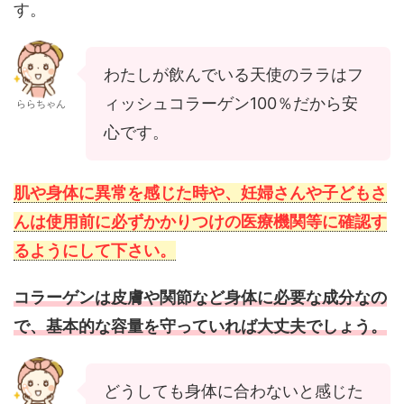
す。
わたしが飲んでいる天使のララはフ
ィッシュコラーゲン100％だから安
ららちゃん
心です。
肌や身体に異常を感じた時や、妊婦さんや子どもさ
んは使用前に必ずかかりつけの医療機関等に確認す
るようにして下さい。
コラーゲンは皮膚や関節など身体に必要な成分なの
で、基本的な容量を守っていれば大丈夫でしょう。
どうしても身体に合わないと感じた