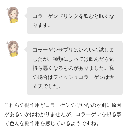
コラーゲンドリンクを飲むと眠くな
ります。
コラーゲンサプリはいろいろ試しま
したが、種類によっては飲んだら気
持ち悪くなるものがありました。私
の場合はフィッシュコラーゲンは大
丈夫でした。
これらの副作用がコラーゲンのせいなのか別に原因
があるのかはわかりませんが、コラーゲンを摂る事
で色んな副作用を感じているようですね。