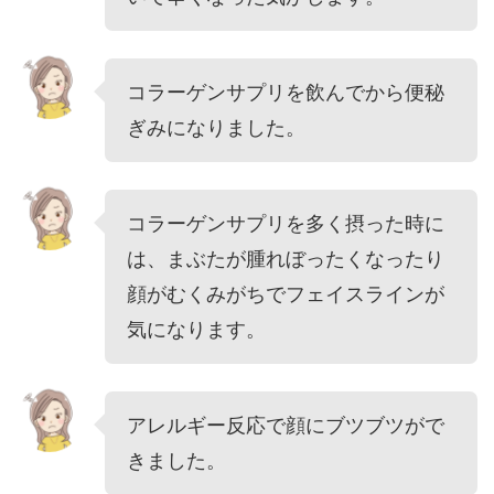
コラーゲンサプリを飲んでから便秘
ぎみになりました。
コラーゲンサプリを多く摂った時に
は、まぶたが腫れぼったくなったり
顔がむくみがちでフェイスラインが
気になります。
アレルギー反応で顔にブツブツがで
きました。