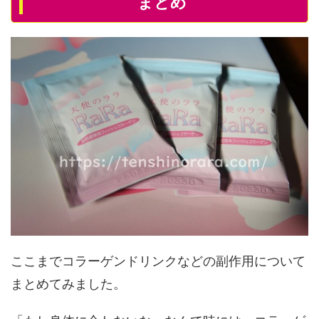
まとめ
ここまでコラーゲンドリンクなどの副作用について
まとめてみました。