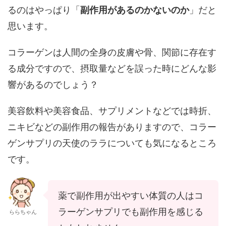
るのはやっぱり「
副作用があるのかないのか
」だと
思います。
コラーゲンは人間の全身の皮膚や骨、関節に存在す
る成分ですので、摂取量などを誤った時にどんな影
響があるのでしょう？
美容飲料や美容食品、サプリメントなどでは時折、
ニキビなどの副作用の報告がありますので、コラー
ゲンサプリの天使のララについても気になるところ
です。
薬で副作用が出やすい体質の人はコ
ラーゲンサプリでも副作用を感じる
ららちゃん