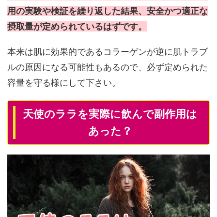
用の実験や検証を繰り返した結果、安全かつ適正な
摂取量が定められているはずです。
本来は肌に効果的であるコラーゲンが逆に肌トラブ
ルの原因になる可能性もあるので、必ず定められた
容量を守る様にして下さい。
天使のララを実際に飲んで副作用は
あった？