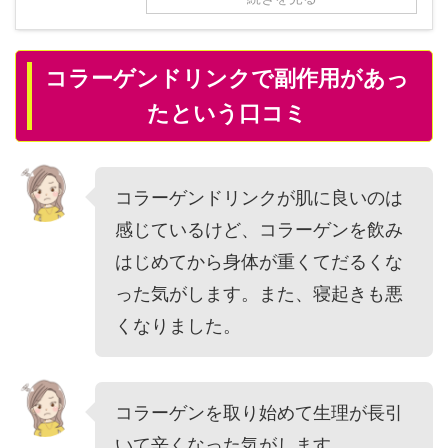
コラーゲンドリンクで副作用があっ
たという口コミ
コラーゲンドリンクが肌に良いのは
感じているけど、コラーゲンを飲み
はじめてから身体が重くてだるくな
った気がします。また、寝起きも悪
くなりました。
コラーゲンを取り始めて生理が長引
いて辛くなった気がします。