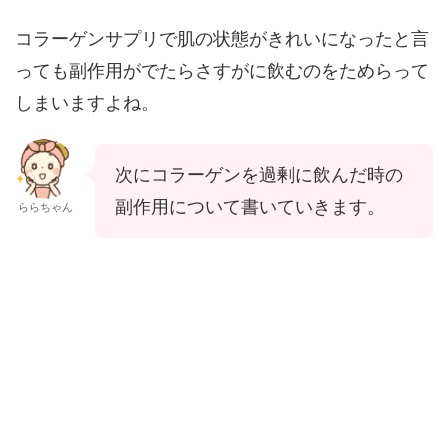
コラーゲンサプリで肌の状態がきれいになったと言
っても副作用がでたらさすがに飲むのをためらって
しまいますよね。
次にコラーゲンを過剰に飲んだ時の
副作用について書いていきます。
ららちゃん