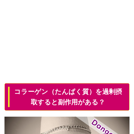
コラーゲン（たんぱく質）を過剰摂
取すると副作用がある？