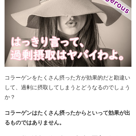
コラーゲンをたくさん摂った方が効果的だと勘違い
して、過剰に摂取してしまうとどうなるのでしょう
か？
コラーゲンはたくさん摂ったからといって効果が出
るものではありません。