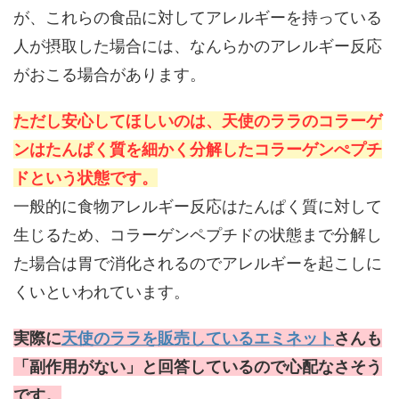
が、これらの食品に対してアレルギーを持っている
人が摂取した場合には、なんらかのアレルギー反応
がおこる場合があります。
ただし安心してほしいのは、天使のララのコラーゲ
ンはたんぱく質を細かく分解したコラーゲンぺプチ
ドという状態です。
一般的に食物アレルギー反応はたんぱく質に対して
生じるため、コラーゲンペプチドの状態まで分解し
た場合は胃で消化されるのでアレルギーを起こしに
くいといわれています。
実際に
天使のララを販売しているエミネット
さんも
「副作用がない」と回答しているので心配なさそう
です。