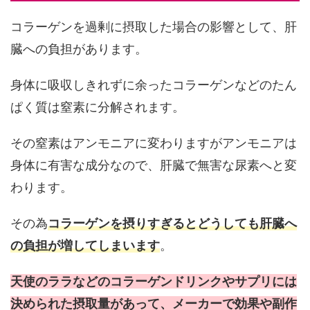
コラーゲンを過剰に摂取した場合の影響として、肝
臓への負担があります。
身体に吸収しきれずに余ったコラーゲンなどのたん
ぱく質は窒素に分解されます。
その窒素はアンモニアに変わりますがアンモニアは
身体に有害な成分なので、肝臓で無害な尿素へと変
わります。
その為
コラーゲンを摂りすぎるとどうしても肝臓へ
の負担が増してしまいます
。
天使のララなどのコラーゲンドリンクやサプリには
決められた摂取量があって、メーカーで効果や副作