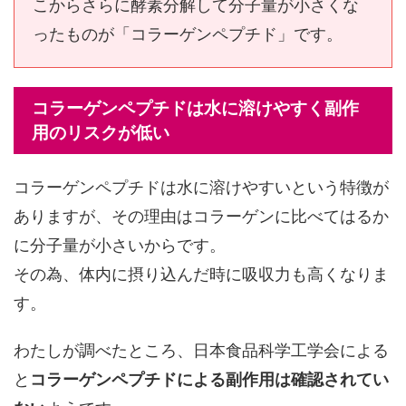
こからさらに酵素分解して分子量が小さくな
ったものが「コラーゲンペプチド」です。
コラーゲンペプチドは水に溶けやすく副作
用のリスクが低い
コラーゲンペプチドは水に溶けやすいという特徴が
ありますが、その理由はコラーゲンに比べてはるか
に分子量が小さいからです。
その為、体内に摂り込んだ時に吸収力も高くなりま
す。
わたしが調べたところ、日本食品科学工学会による
と
コラーゲンペプチドによる副作用は確認されてい