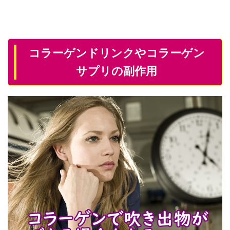
コラーゲンドリンクやコラーゲン
サプリの副作用