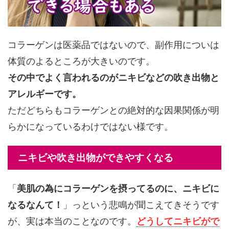
コラーゲンは医薬品ではないので、副作用についは
体質のよるところが大きいのです。
その中でよく言われるのがニキビなどの吹き出物と
アレルギーです。
ただどちらもコラーゲンとの絶対的な因果関係が明
らかになっているわけではない様です。
ニキビや吹き出物ができやすくなる
「
美肌の為にコラーゲンを摂ってるのに、ニキビに
なるなんて！
」っという悲鳴が聞こえてきそうです
が、実は本当のことなのです。
どうしてニキビがで