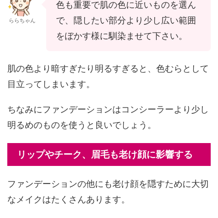
色も重要で肌の色に近いものを選ん
で、隠したい部分より少し広い範囲
ららちゃん
をぼかす様に馴染ませて下さい。
肌の色より暗すぎたり明るすぎると、色むらとして
目立ってしまいます。
ちなみにファンデーションはコンシーラーより少し
明るめのものを使うと良いでしょう。
リップやチーク、眉毛も老け顔に影響する
ファンデーションの他にも老け顔を隠すために大切
なメイクはたくさんあります。