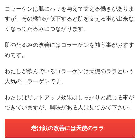
コラーゲンは肌にハリを与えて支える働きがありま
すが、その機能が低下すると肌を支える事が出来な
くなってたるみにつながります。
肌のたるみの改善にはコラーゲンを補う事がおすす
めです。
わたしが飲んでいるコラーゲンは天使のララという
人気のコラーゲンです。
わたしはリフトアップ効果はしっかりと感じる事が
できていますが、興味がある人は見てみて下さい。
老け顔の改善には天使のララ