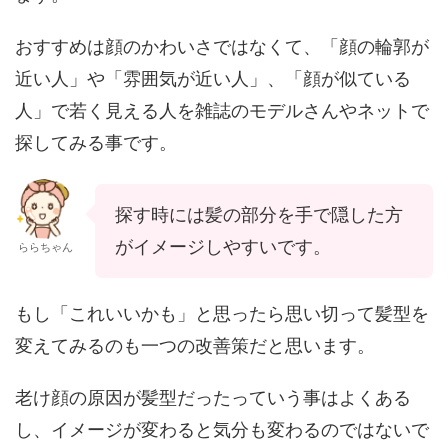
おすすめは顔のかわいさではなくて、「顔の輪郭が
近い人」や「雰囲気が近い人」、「顔が似ている
人」で若く見える人を雑誌のモデルさんやネットで
探してみる事です。
探す時には髪の部分を手で隠した方
がイメージしやすいです。
ららちゃん
もし「これいいかも」と思ったら思い切って髪型を
変えてみるのも一つの改善策だと思います。
老け顔の原因が髪型だったっていう事はよくある
し、イメージが変わると気分も変わるのではないで