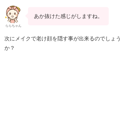
あか抜けた感じがしますね。
ららちゃん
次にメイクで老け顔を隠す事が出来るのでしょう
か？