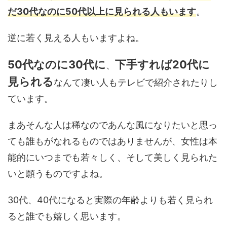
だ30代なのに50代以上に見られる人もいます
。
逆に若く見える人もいますよね。
50代なのに30代に
下手すれば20代に
、
見られる
なんて凄い人もテレビで紹介されたりし
ています。
まあそんな人は稀なのであんな風になりたいと思っ
ても誰もがなれるものではありませんが、女性は本
能的にいつまでも若々しく、そして美しく見られた
いと願うものですよね。
30代、40代になると実際の年齢よりも若く見られ
ると誰でも嬉しく思います。