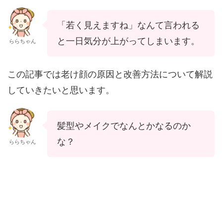
「若く見えますね」なんて言われる
と一日気分が上がってしまいます。
ららちゃん
この記事では老け顔の原因と改善方法について解説
していきたいと思います。
髪型やメイクでなんとかなるのか
な？
ららちゃん