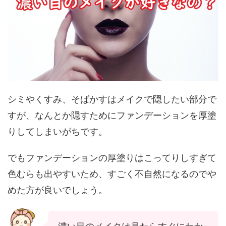
シミやくすみ、そばかすはメイクで隠したい部分で
すが、なんとか隠すためにファンデーションを厚塗
りしてしまいがちです。
でもファンデーションの厚塗りはこってりしすぎて
色むらも出やすいため、すごく不自然になるのでや
めた方が良いでしょう。