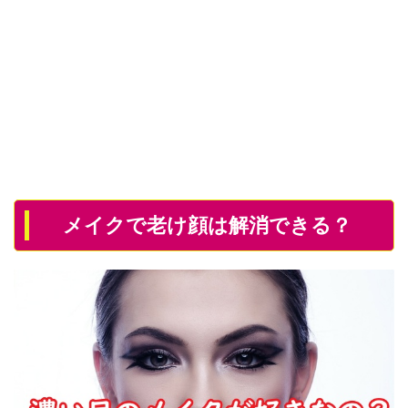
メイクで老け顔は解消できる？