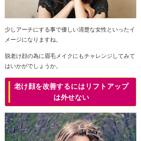
少しアーチにする事で優しい清楚な女性といったイ
メージになりますね。
脱老け顔の為に眉毛メイクにもチャレンジしてみて
はいかがでしょうか。
老け顔を改善するにはリフトアップ
は外せない