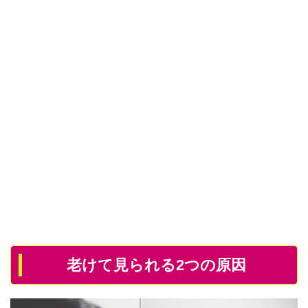
老けて見られる2つの原因