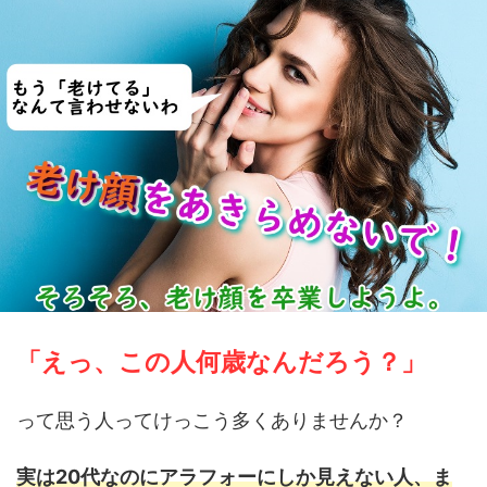
「えっ、この人何歳なんだろう？」
って思う人ってけっこう多くありませんか？
実は20代なのにアラフォーにしか見えない人、ま