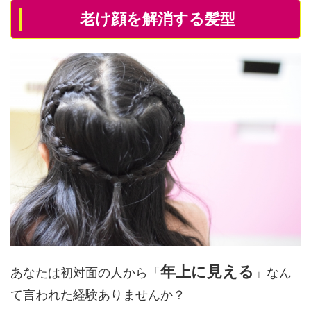
老け顔を解消する髪型
年上に見える
あなたは初対面の人から「
」なん
て言われた経験ありませんか？