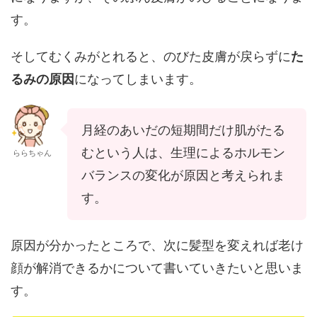
す。
そしてむくみがとれると、のびた皮膚が戻らずに
た
るみの原因
になってしまいます。
月経のあいだの短期間だけ肌がたる
むという人は、生理によるホルモン
ららちゃん
バランスの変化が原因と考えられま
す。
原因が分かったところで、次に髪型を変えれば老け
顔が解消できるかについて書いていきたいと思いま
す。