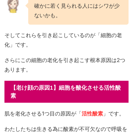
確かに若く見られる人にはシワが少
ないかも。
そしてこれらを引き起こしているのが「細胞の老
化」です。
さらにこの細胞の老化を引き起こす根本原因は2つ
あります。
【老け顔の原因1】細胞を酸化させる活性酸
素
肌を老化させる1つ目の原因が「
活性酸素
」です。
わたしたちは生きる為に酸素が不可欠なので呼吸を