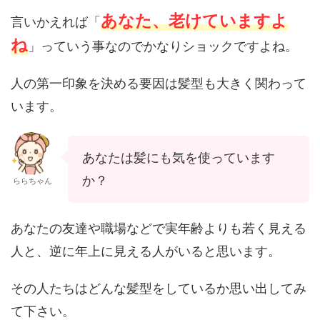
あなた、老けていますよ
言いかえれば「
ね
」っていう事なのでかなりショックですよね。
人の第一印象を決める要因は髪型も大きく関わって
います。
あなたは髪にも気を使っています
か？
ららちゃん
あなたの友達や職場などで実年齢よりも若く見える
人と、逆に年上に見える人がいると思います。
その人たちはどんな髪型をしているか思い出してみ
て下さい。