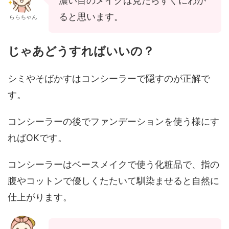
濃い目のメイクは見たらすぐにわか
ると思います。
ららちゃん
じゃあどうすればいいの？
シミやそばかすはコンシーラーで隠すのが正解で
す。
コンシーラーの後でファンデーションを使う様にす
ればOKです。
コンシーラーはベースメイクで使う化粧品で、指の
腹やコットンで優しくたたいて馴染ませると自然に
仕上がります。