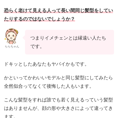
恐らく老けて見える人って長い間
同じ髪型
をしてい
たりするのではないでしょうか？
つまりイメチェンとは縁遠い人たち
です。
ららちゃん
ドキッとしたあなたもヤバイかもです。
かといってかわいいモデルと同じ髪型にしてみたら
全然似合ってなくて後悔した人もいます。
こんな髪型をすれば誰でも若く見えるっていう髪型
はありませんが、顔の形や大きさによって違ってき
ます。