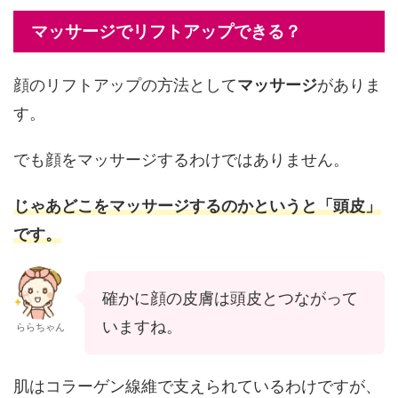
マッサージでリフトアップできる？
顔のリフトアップの方法として
マッサージ
がありま
す。
でも顔をマッサージするわけではありません。
じゃあどこをマッサージするのかというと「頭皮」
です。
確かに顔の皮膚は頭皮とつながって
いますね。
ららちゃん
肌はコラーゲン線維で支えられているわけですが、