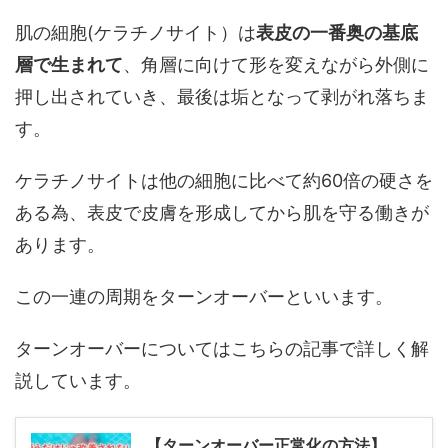
肌の細胞(ケラチノサイト）は
表皮の一番奥の基底
層で生まれて
、角層に向けて形を変えながら外側に
押し出されていき、最後は垢となって剥がれ落ちま
す。
ケラチノサイトは他の細胞に比べて約60倍の硬さを
ある為、表皮で皮膚を形成してから肌を守る働きが
あります。
この一連の周期をターンオーバーといいます。
ターンオーバーについてはこちらの記事で詳しく解
説しています。
【ターンオーバー正常化の方法】