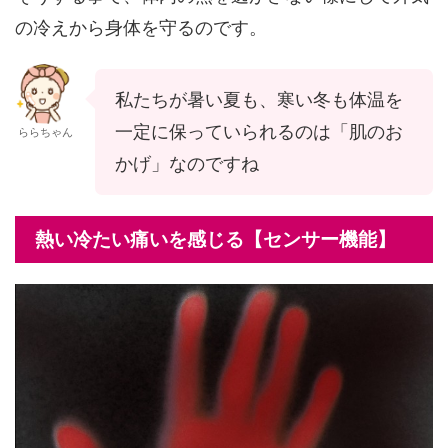
の冷えから身体を守るのです。
私たちが暑い夏も、寒い冬も体温を
一定に保っていられるのは「肌のお
ららちゃん
かげ」なのですね
熱い冷たい痛いを感じる【センサー機能】