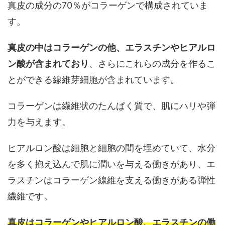
真皮の成分の70％がコラーゲンで構成されていま
す。
真皮の中はコラーゲンの他、エラスチンやヒアルロ
ン酸が含まれており
、さらにこれらの成分を作るこ
とができる線維芽細胞が含まれています。
コラーゲンは繊維状のたんぱく質で、肌にハリや弾
力を与えます。
ヒアルロン酸は細胞と細胞の間を埋めていて、水分
を多く抱え込んで肌に潤いを与える働きがあり、エ
ラスチンはコラーゲン線維を支える働きがある弾性
繊維です。
真皮はコラーゲンやヒアルロン酸、エラスチンの働