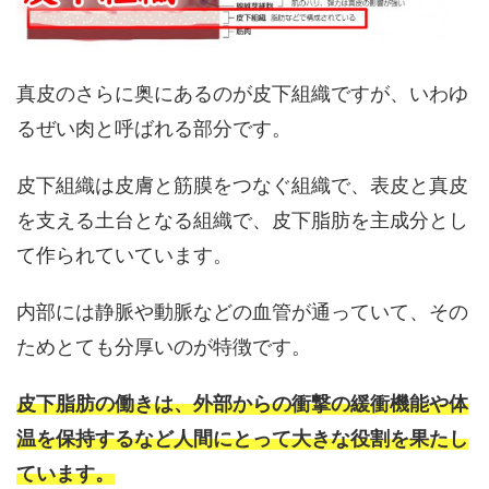
真皮のさらに奥にあるのが皮下組織ですが、いわゆ
るぜい肉と呼ばれる部分です。
皮下組織は皮膚と筋膜をつなぐ組織で、表皮と真皮
を支える土台となる組織で、皮下脂肪を主成分とし
て作られていています。
内部には静脈や動脈などの血管が通っていて、その
ためとても分厚いのが特徴です。
皮下脂肪の働きは、外部からの衝撃の緩衝機能や体
温を保持するなど人間にとって大きな役割を果たし
ています。