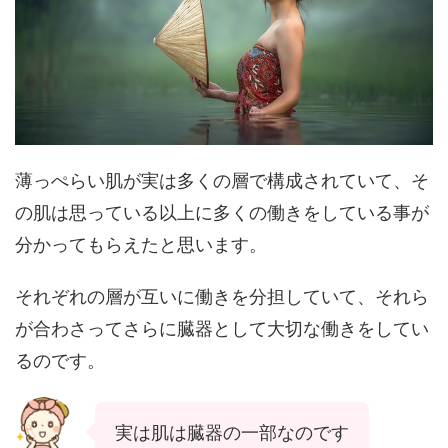
薄っぺらい肌が実は多くの層で構成されていて、そ
の肌は思っている以上に多くの働きをしている事が
分かってもらえたと思います。
それぞれの層が互いに働きを分担していて、それら
が合わさってさらに臓器として大切な働きをしてい
るのです。
実は肌は臓器の一部なのです