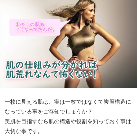
一枚に見える肌は、実は一枚ではなくて複層構造に
なっている事をご存知でしょうか？
美肌を目指すなら肌の構造や役割を知っておく事は
大切な事です。