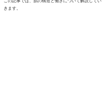
この記事では、肌の構造と働きについて解説してい
きます。