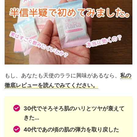
もし、あなたも天使のララに興味があるなら、
私の
徹底レビューを読んでみてください。
30代でそろそろ肌のハリとツヤが衰えて
きた...
40代であの頃の肌の弾力を取り戻した