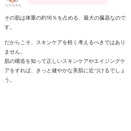
ららちゃん
その肌は体重の約16％を占める、最大の臓器なので
す。
だからこそ、スキンケアを軽く考えるべきではあり
ません。
肌の構造を知って正しいスキンケアやエイジングケ
アをすれば、きっと健やかな美肌に近づけるでしょ
う。