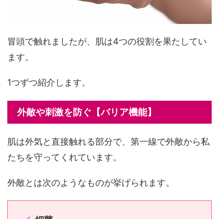
冒頭で触れましたが、肌は4つの役割を果たしてい
ます。
1つずつ紹介します。
外敵や刺激を防ぐ【バリア機能】
肌は外気と直接触れる部分で、第一線で外敵から私
たちを守ってくれています。
外敵とは次のようなものが挙げられます。