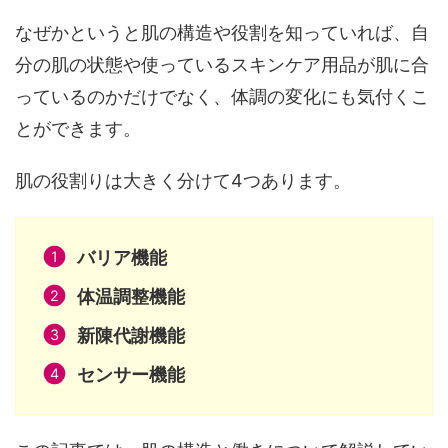
なぜかというと肌の構造や役割を知っていれば、自
分の肌の状態や使っているスキンケア用品が肌に合
っているのかだけでなく、体調の変化にも気付くこ
とができます。
肌の役割りは大きく分けて4つあります。
バリア機能
体温調整機能
新陳代謝機能
センサー機能