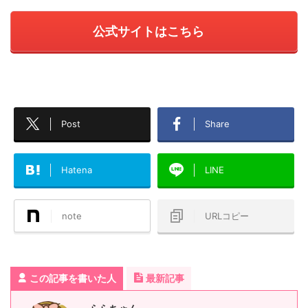
公式サイトはこちら
Post
Share
Hatena
LINE
note
URLコピー
この記事を書いた人
最新記事