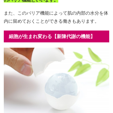
また、このバリア機能によって肌の内部の水分を体
内に留めておくことができる働きもあります。
細胞が生まれ変わる【新陳代謝の機能】