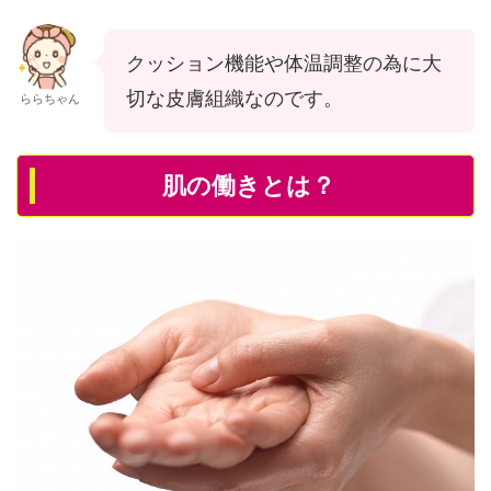
クッション機能や体温調整の為に大
切な皮膚組織なのです。
ららちゃん
肌の働きとは？