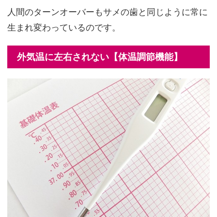
人間のターンオーバーもサメの歯と同じように常に
生まれ変わっているのです。
外気温に左右されない【体温調節機能】