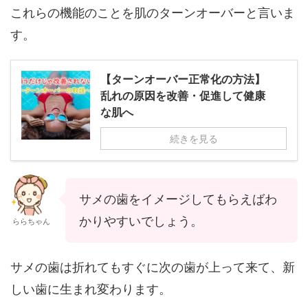
これらの機能のことを肌のターンオーバーと言いま
す。
【ターンオーバー正常化の方法】
乱れの原因を改善・促進して健康
な肌へ
続きを見る
サメの歯をイメージしてもらえばわ
かりやすいでしょう。
ららちゃん
サメの歯は折れてもすぐに次の歯が上って来て、新
しい歯に生まれ変わります。