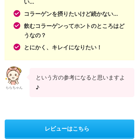
い...
コラーゲンを摂りたいけど続かない...
飲むコラーゲンってホントのところはど
うなの？
とにかく、キレイになりたい！
という方の参考になると思いますよ
♪
ららちゃん
レビューはこちら