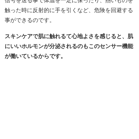
信号を送る事で体温を一定に保ったり、熱いものを
触った時に反射的に手を引くなど、危険を回避する
事ができるのです。
スキンケアで肌に触れるて心地よさを感じると、肌
にいいホルモンが分泌されるのもこのセンサー機能
が働いているからです。