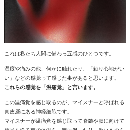
これは私たち人間に備わっ五感のひとつです。
温度や痛みの他、何かに触れたり、「触り心地がい
い」などの感覚って感じた事があると思います。
これらの感覚を「温痛覚」と言います。
この温痛覚を感じ取るのが、マイスナーと呼ばれる
真皮層にある神経細胞です。
マイスナーが温痛覚を感じ取って脊髄や脳に向けて